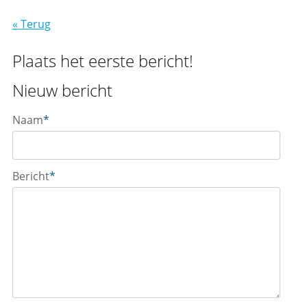
« Terug
Plaats het eerste bericht!
Nieuw bericht
Naam
*
Bericht
*