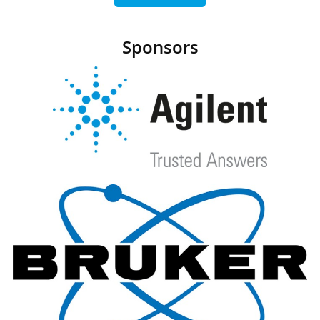
Sponsors