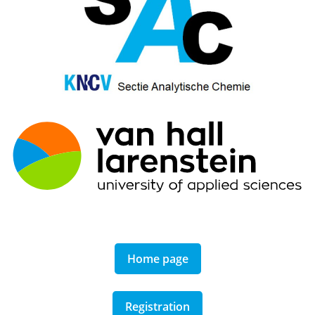
Home page
Registration