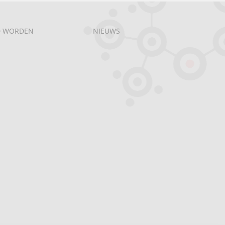
D WORDEN
NIEUWS