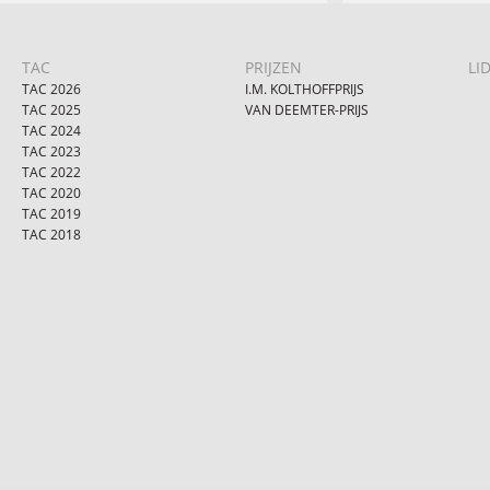
TAC
PRIJZEN
LI
TAC 2026
I.M. KOLTHOFFPRIJS
TAC 2025
VAN DEEMTER-PRIJS
TAC 2024
TAC 2023
TAC 2022
TAC 2020
TAC 2019
TAC 2018