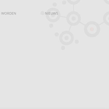
D WORDEN
NIEUWS