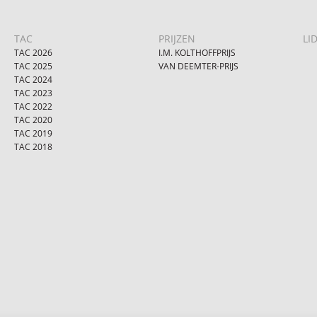
TAC
PRIJZEN
LI
TAC 2026
I.M. KOLTHOFFPRIJS
TAC 2025
VAN DEEMTER-PRIJS
TAC 2024
TAC 2023
TAC 2022
TAC 2020
TAC 2019
TAC 2018