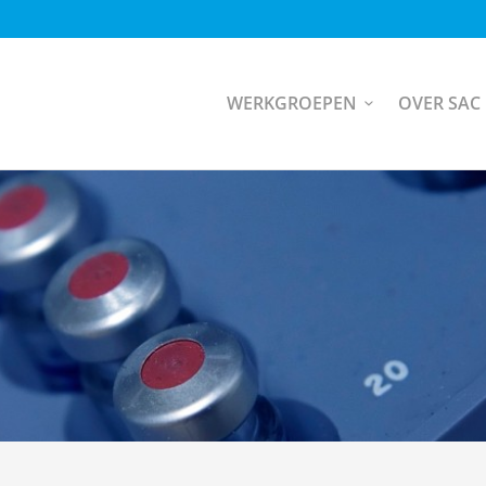
WERKGROEPEN
OVER SAC