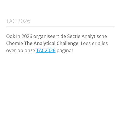
TAC 2026
Ook in 2026 organiseert de Sectie Analytische
Chemie
The Analytical Challenge
. Lees er alles
over op onze
TAC2026
pagina!