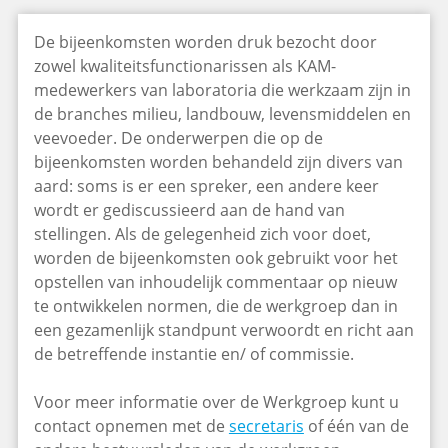
De bijeenkomsten worden druk bezocht door
zowel kwaliteitsfunctionarissen als KAM-
medewerkers van laboratoria die werkzaam zijn in
de branches milieu, landbouw, levensmiddelen en
veevoeder. De onderwerpen die op de
bijeenkomsten worden behandeld zijn divers van
aard: soms is er een spreker, een andere keer
wordt er gediscussieerd aan de hand van
stellingen. Als de gelegenheid zich voor doet,
worden de bijeenkomsten ook gebruikt voor het
opstellen van inhoudelijk commentaar op nieuw
te ontwikkelen normen, die de werkgroep dan in
een gezamenlijk standpunt verwoordt en richt aan
de betreffende instantie en/ of commissie.
Voor meer informatie over de Werkgroep kunt u
contact opnemen met de
secretaris
of één van de