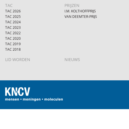
TAC
PRIJZEN
TAC 2026
I.M. KOLTHOFFPRIJS
TAC 2025
VAN DEEMTER-PRIJS
TAC 2024
TAC 2023
TAC 2022
TAC 2020
TAC 2019
TAC 2018
LID WORDEN
NIEUWS