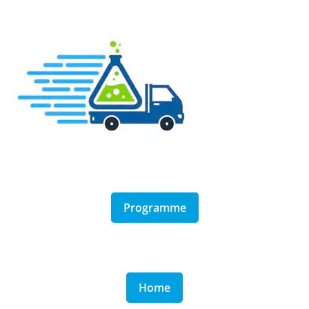
Programme
Home