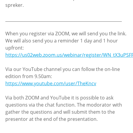
spreker.
________________________________________________________
When you register via ZOOM, we will send you the link.
We will also send you a reminder 1 day and 1 hour
upfront:
https://us02web.zoom.us/webinar/register/WN_tX3uPS
Via our YouTube channel you can follow the on-line
edition from 9.50am:
https://www.youtube.com/user/TheKncv
Via both ZOOM and YouTube it is possible to ask
questions via the chat function. The modorator with
gather the questions and will submit them to the
presentor at the end of the presentation.