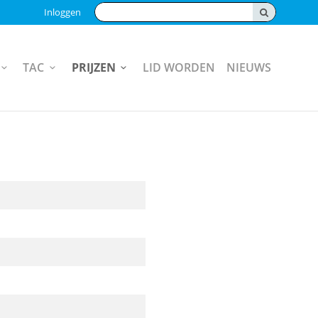
Zoeken:
Inloggen
TAC
PRIJZEN
LID WORDEN
NIEUWS