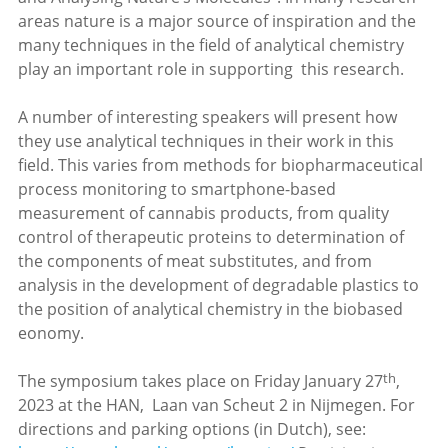
areas nature is a major source of inspiration and the
many techniques in the field of analytical chemistry
play an important role in supporting this research.
A number of interesting speakers will present how
they use analytical techniques in their work in this
field. This varies from methods for biopharmaceutical
process monitoring to smartphone-based
measurement of cannabis products, from quality
control of therapeutic proteins to determination of
the components of meat substitutes, and from
analysis in the development of degradable plastics to
the position of analytical chemistry in the biobased
eonomy.
th
The symposium takes place on Friday January 27
,
2023 at the HAN, Laan van Scheut 2 in Nijmegen. For
directions and parking options (in Dutch), see: