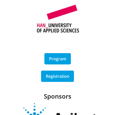
Program
Registration
Sponsors