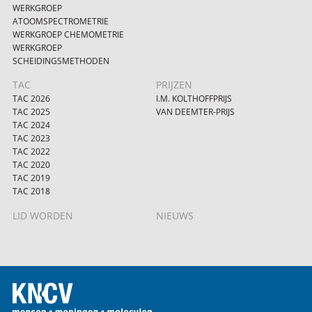
WERKGROEP
ATOOMSPECTROMETRIE
WERKGROEP CHEMOMETRIE
WERKGROEP
SCHEIDINGSMETHODEN
TAC
PRIJZEN
TAC 2026
I.M. KOLTHOFFPRIJS
TAC 2025
VAN DEEMTER-PRIJS
TAC 2024
TAC 2023
TAC 2022
TAC 2020
TAC 2019
TAC 2018
LID WORDEN
NIEUWS